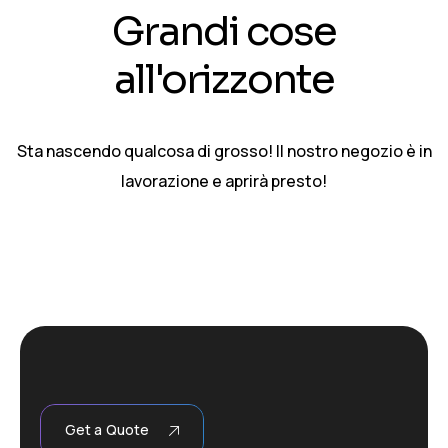
Grandi cose
all'orizzonte
Sta nascendo qualcosa di grosso! Il nostro negozio è in
lavorazione e aprirà presto!
Get a Quote