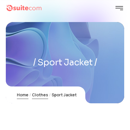
Sport Jacket
Home
Clothes
Sport Jacket