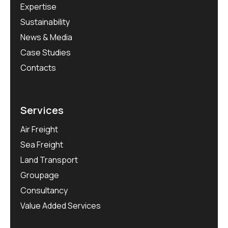
Expertise
Sustainability
News & Media
Case Studies
Contacts
Services
Air Freight
Sea Freight
Land Transport
Groupage
Consultancy
Value Added Services